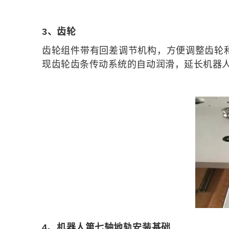
3、齿轮
齿轮组件带有回差调节机构，方便调整齿轮
现齿轮齿条传动系统的自动润滑，延长机器
4、机器人第七轴地轨安装基础