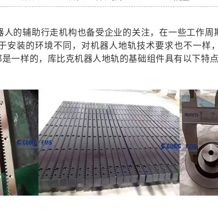
器人的辅助行走机构也备受企业的关注，在一些工作周
于安装的环境不同，对机器人地轨技术要求也不一样
都是一样的，库比克机器人地轨的基础组件具有以下特