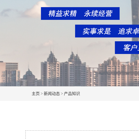
主页
>
新闻动态
>
产品知识