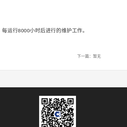
每运行8000小时后进行的维护工作。
下一篇：暂无