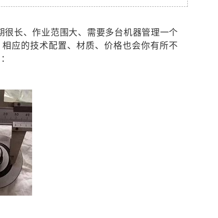
期很长、作业范围大、需要多台机器管理一个
，相应的技术配置、材质、价格也会你有所不
点：