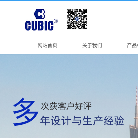
网站首页
关于我们
产品