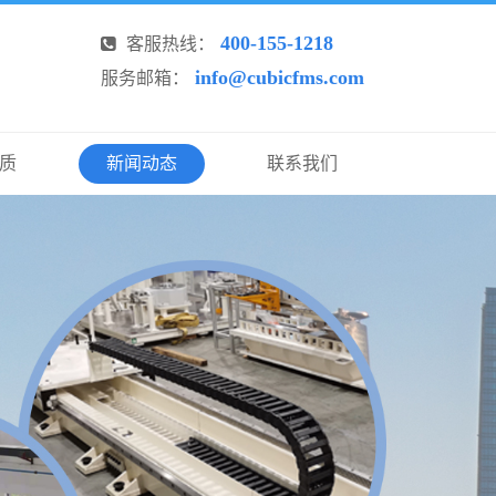
400-155-1218
客服热线：
info@cubicfms.com
服务邮箱：
质
新闻动态
联系我们