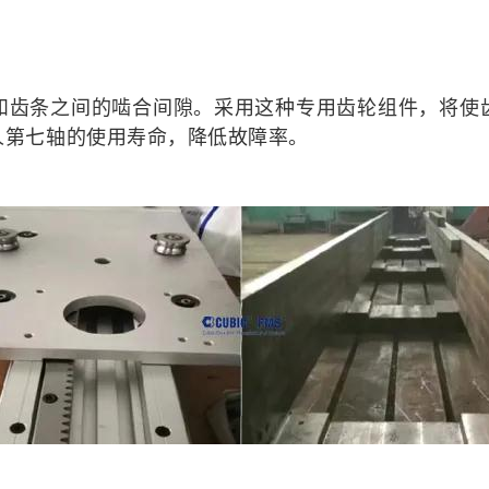
和齿条之间的啮合间隙。采用这种专用齿轮组件，将使
人第七轴的使用寿命，降低故障率。