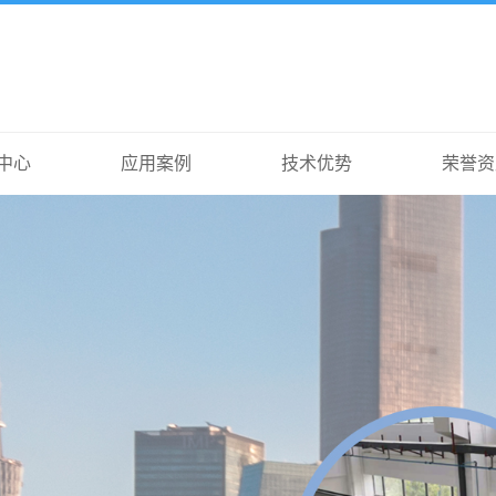
中心
应用案例
技术优势
荣誉资