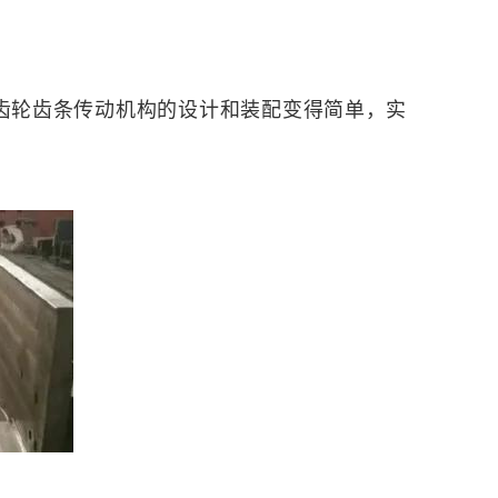
齿轮齿条传动机构的设计和装配变得简单，实