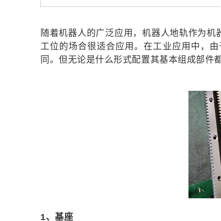
随着机器人的广泛应用，机器人地轨作为机
工位的场合很适合应用。在工业应用中，由
同。但无论是什么形式配置其基本组成部件
1、基座