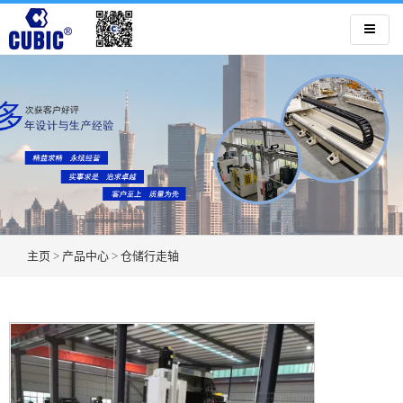
主页
>
产品中心
>
仓储行走轴