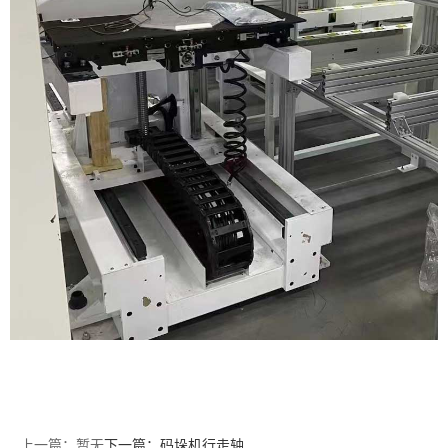
上一篇：暂无
下一篇：码垛机行走轴