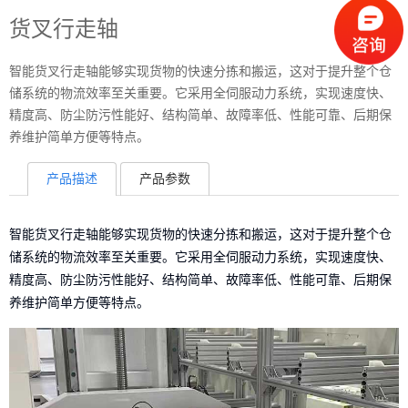
货叉行走轴
智能货叉行走轴能够实现货物的快速分拣和搬运，这对于提升整个仓
储系统的物流效率至关重要。它采用全伺服动力系统，实现速度快、
精度高、防尘防污性能好、结构简单、故障率低、性能可靠、后期保
养维护简单方便等特点。
产品描述
产品参数
智能货叉行走轴能够实现货物的快速分拣和搬运，这对于提升整个仓
储系统的物流效率至关重要。
它采用全伺服动力系统，实现速度快、
精度高、防尘防污性能好、
结构简单、故障率低、性能可靠、后期保
养维护简单方便等特点。